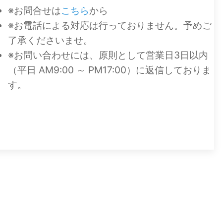
※お問合せは
こちら
から
※お電話による対応は行っておりません。予めご
了承くださいませ。
※お問い合わせには、原則として営業日3日以内
（平日 AM9:00 ～ PM17:00）に返信しておりま
す。