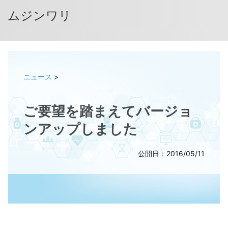
ムジンワリ
ニュース
>
ご要望を踏まえてバージョ
ンアップしました
公開日：2016/05/11