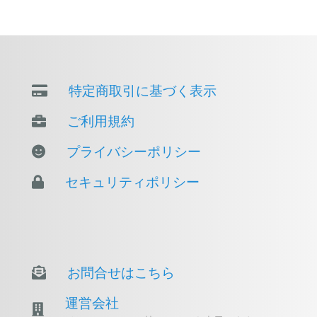
特定商取引に基づく表示
ご利用規約
プライバシーポリシー
セキュリティポリシー
お問合せはこちら
運営会社