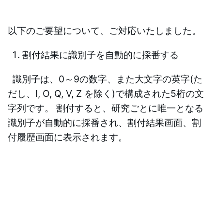
以下のご要望について、ご対応いたしました。
割付結果に識別子を自動的に採番する
識別子は、0～9の数字、また大文字の英字(た
だし、I, O, Q, V, Z を除く)で構成された5桁の文
字列です。 割付すると、研究ごとに唯一となる
識別子が自動的に採番され、割付結果画面、割
付履歴画面に表示されます。