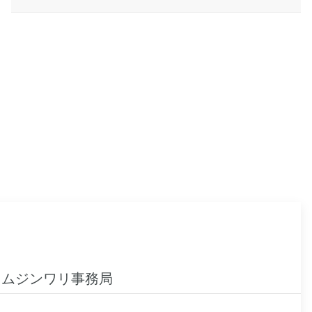
ムジンワリ事務局