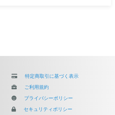
特定商取引に基づく表示
ご利用規約
プライバシーポリシー
セキュリティポリシー