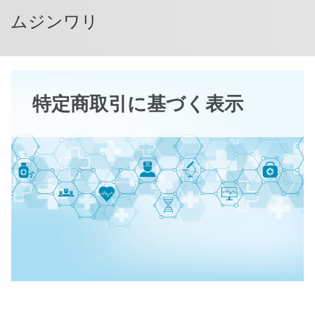
ムジンワリ
特定商取引に基づく表示